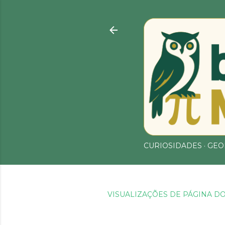
CURIOSIDADES
GEO
VISUALIZAÇÕES DE PÁGINA DO