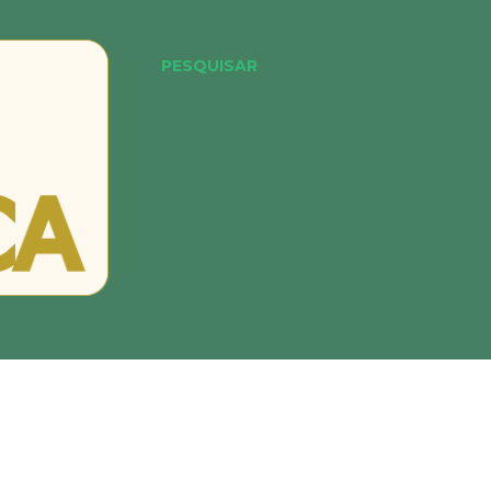
PESQUISAR